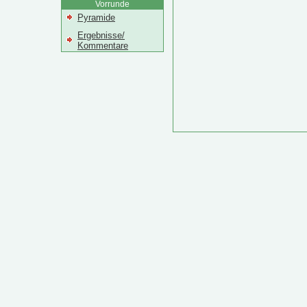
Vorrunde
Pyramide
Ergebnisse/
Kommentare