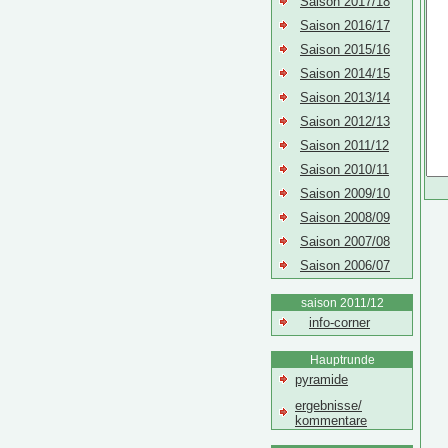
Saison 2017/18
Saison 2016/17
Saison 2015/16
Saison 2014/15
Saison 2013/14
Saison 2012/13
Saison 2011/12
Saison 2010/11
Saison 2009/10
Saison 2008/09
Saison 2007/08
Saison 2006/07
saison 2011/12
info-corner
Hauptrunde
pyramide
ergebnisse/
kommentare