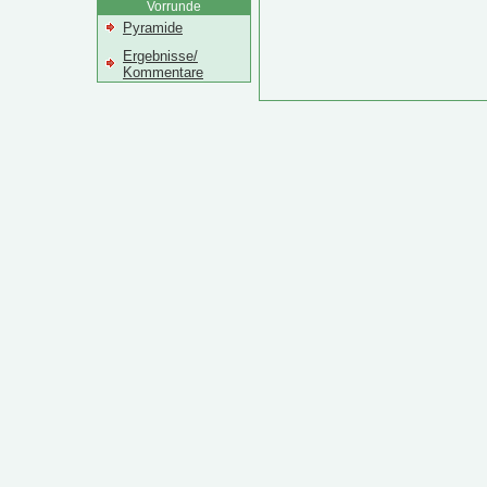
Vorrunde
Pyramide
Ergebnisse/
Kommentare