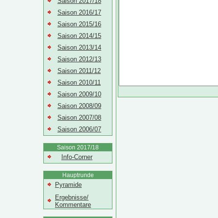
Saison 2017/18
Saison 2016/17
Saison 2015/16
Saison 2014/15
Saison 2013/14
Saison 2012/13
Saison 2011/12
Saison 2010/11
Saison 2009/10
Saison 2008/09
Saison 2007/08
Saison 2006/07
Saison 2017/18
Info-Corner
Hauptrunde
Pyramide
Ergebnisse/
Kommentare