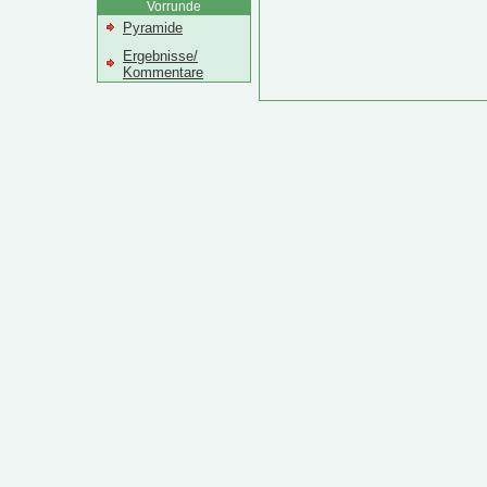
Vorrunde
Pyramide
Ergebnisse/
Kommentare