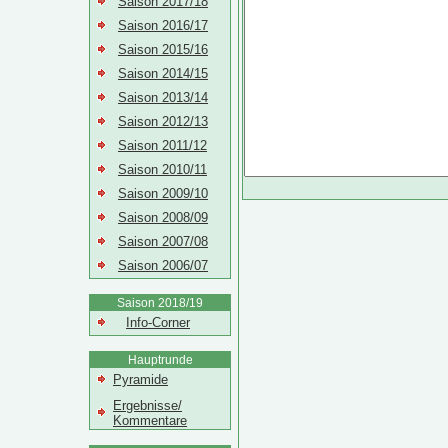
Saison 2017/18
Saison 2016/17
Saison 2015/16
Saison 2014/15
Saison 2013/14
Saison 2012/13
Saison 2011/12
Saison 2010/11
Saison 2009/10
Saison 2008/09
Saison 2007/08
Saison 2006/07
Saison 2018/19
Info-Corner
Hauptrunde
Pyramide
Ergebnisse/
Kommentare