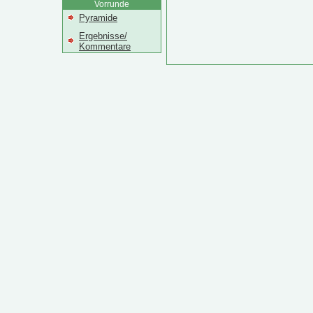
Vorrunde
Pyramide
Ergebnisse/
Kommentare