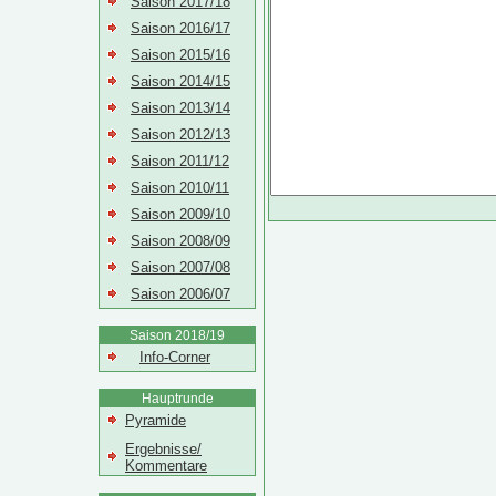
Saison 2017/18
Saison 2016/17
Saison 2015/16
Saison 2014/15
Saison 2013/14
Saison 2012/13
Saison 2011/12
Saison 2010/11
Saison 2009/10
Saison 2008/09
Saison 2007/08
Saison 2006/07
Saison 2018/19
Info-Corner
Hauptrunde
Pyramide
Ergebnisse/
Kommentare